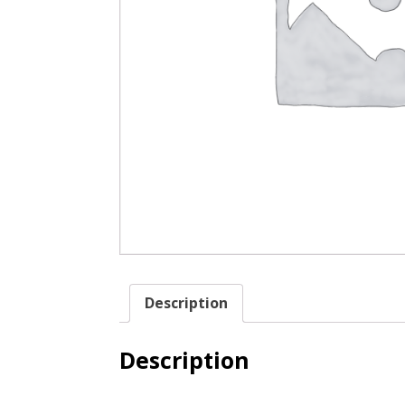
Description
Description