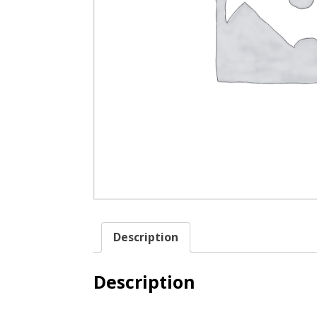
Description
Description