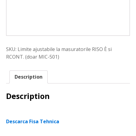
SKU:
Limite ajustabile la masuratorile RISO È si
RCONT. (doar MIC-501)
Description
Description
Descarca Fisa Tehnica