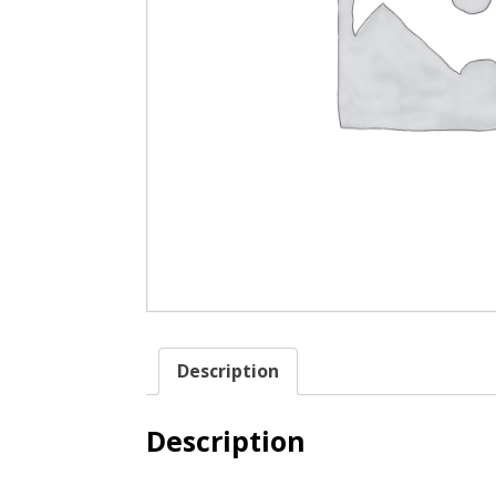
Description
Description