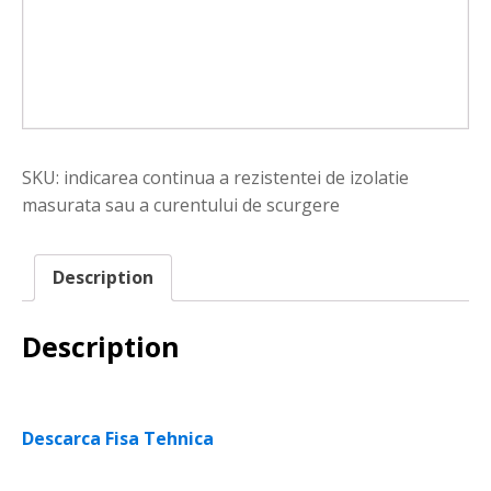
SKU:
indicarea continua a rezistentei de izolatie
masurata sau a curentului de scurgere
Description
Description
Descarca Fisa Tehnica