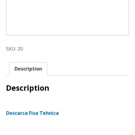
SKU:
20
Description
Description
Descarca Fisa Tehnica