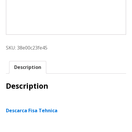
SKU:
38e00c23fe45
Description
Description
Descarca Fisa Tehnica