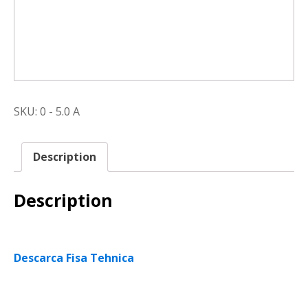
SKU:
0 - 5.0 A
Description
Description
Descarca Fisa Tehnica