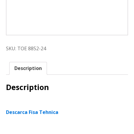
SKU:
TOE 8852-24
Description
Description
Descarca Fisa Tehnica