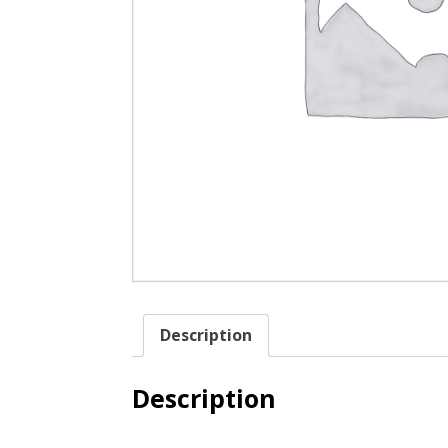
Description
Description