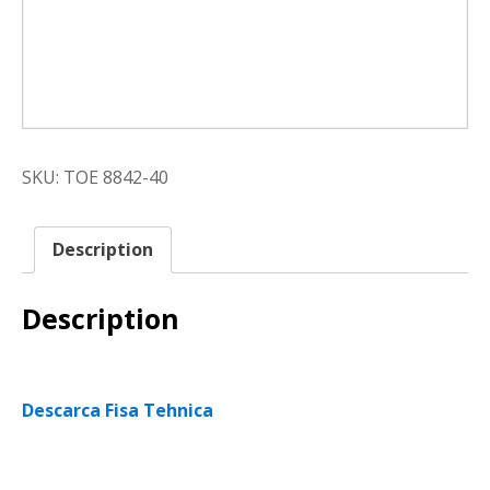
SKU:
TOE 8842-40
Description
Description
Descarca Fisa Tehnica