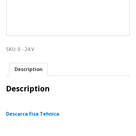
SKU:
0 - 24 V
Description
Description
Descarca Fisa Tehnica