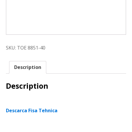
SKU:
TOE 8851-40
Description
Description
Descarca Fisa Tehnica