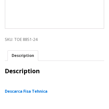
SKU:
TOE 8851-24
Description
Description
Descarca Fisa Tehnica