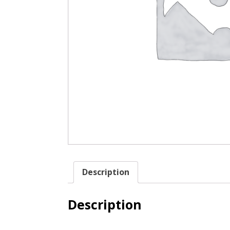
Description
Description