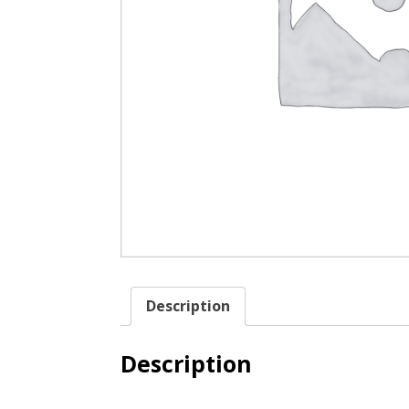
Description
Description