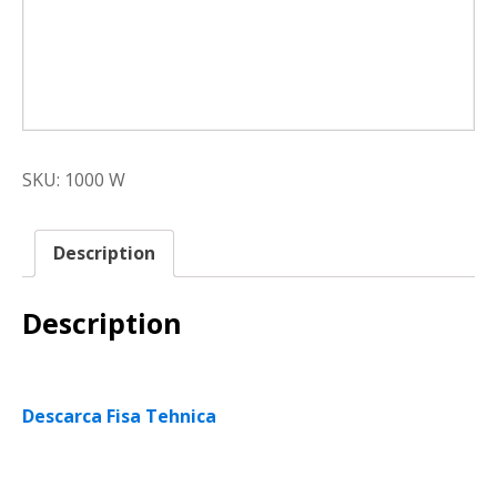
SKU:
1000 W
Description
Description
Descarca Fisa Tehnica