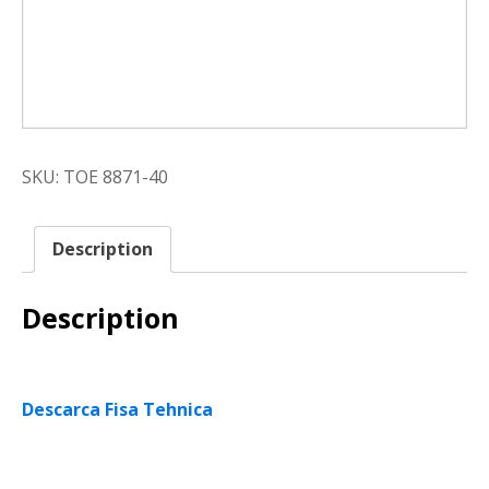
SKU:
TOE 8871-40
Description
Description
Descarca Fisa Tehnica