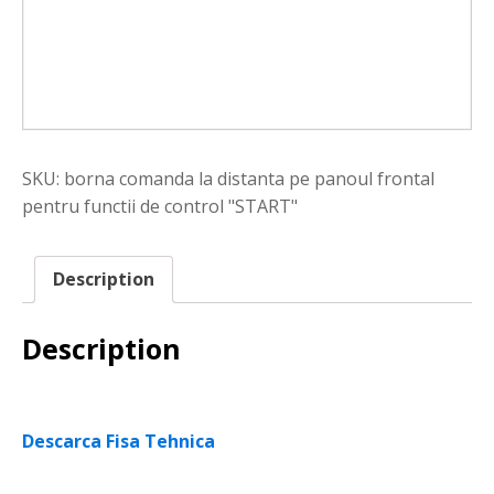
SKU:
borna comanda la distanta pe panoul frontal
pentru functii de control "START"
Description
Description
Descarca Fisa Tehnica