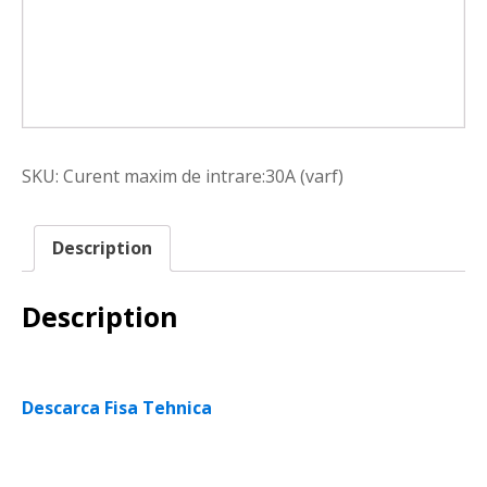
SKU:
Curent maxim de intrare:30A (varf)
Description
Description
Descarca Fisa Tehnica