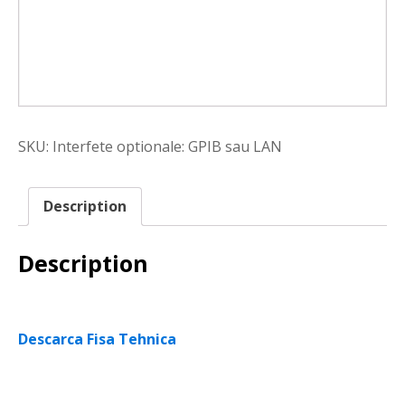
SKU:
Interfete optionale: GPIB sau LAN
Description
Description
Descarca Fisa Tehnica