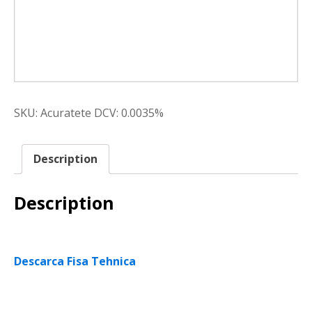
SKU:
Acuratete DCV: 0.0035%
Description
Description
Descarca Fisa Tehnica