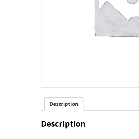
Description
Description