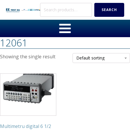
Search
SEARCH
for:
12061
Showing the single result
Multimetru digital 6 1/2